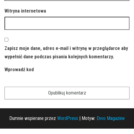
Witryna internetowa
Zapisz moje dane, adres e-mail i witrynę w przeglądarce aby
wypełnić dane podczas pisania kolejnych komentarzy.
Wprowadź kod
Dumnie wspierane przez
WordPress
|
Motyw:
Envo Magazine