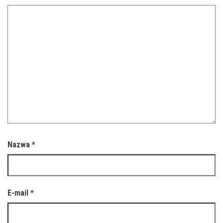
Nazwa
*
E-mail
*