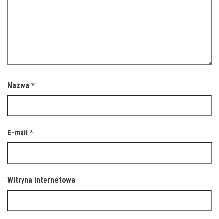
Nazwa
*
E-mail
*
Witryna internetowa