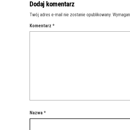
Dodaj komentarz
Twój adres e-mail nie zostanie opublikowany.
Wymagane
Komentarz
*
Nazwa
*