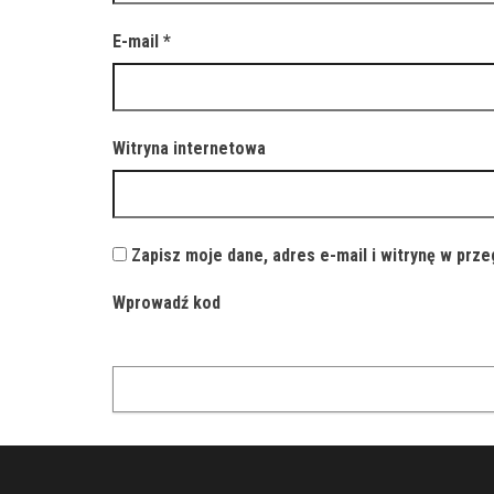
E-mail
*
Witryna internetowa
Zapisz moje dane, adres e-mail i witrynę w prz
Wprowadź kod