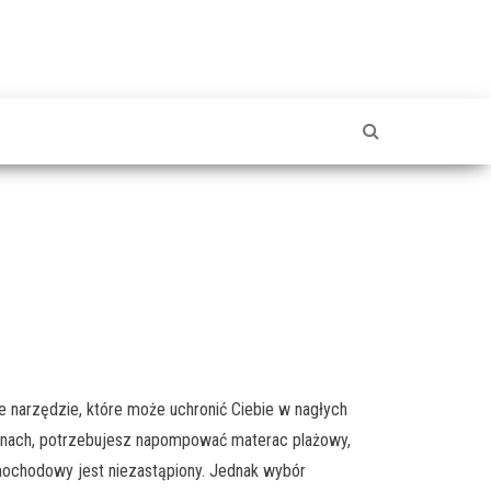
narzędzie, które może uchronić Ciebie w nagłych
ponach, potrzebujesz napompować materac plażowy,
ochodowy jest niezastąpiony. Jednak wybór