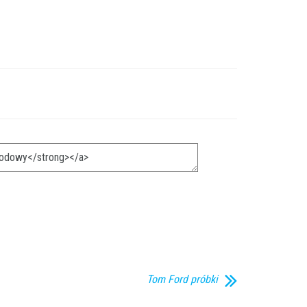
Tom Ford próbki