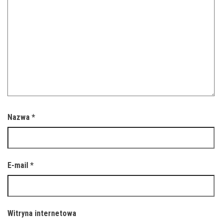
Nazwa
*
E-mail
*
Witryna internetowa