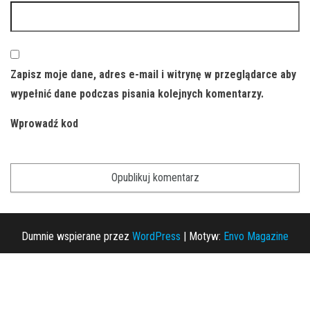
Zapisz moje dane, adres e-mail i witrynę w przeglądarce aby
wypełnić dane podczas pisania kolejnych komentarzy.
Wprowadź kod
Dumnie wspierane przez
WordPress
|
Motyw:
Envo Magazine