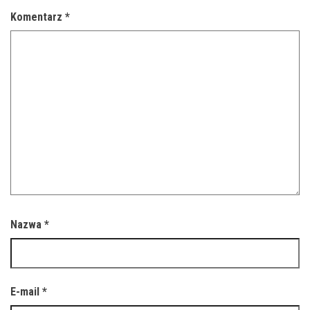
Komentarz
*
Nazwa
*
E-mail
*