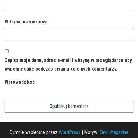
Witryna internetowa
Zapisz moje dane, adres e-mail i witrynę w przeglądarce aby
wypełnić dane podczas pisania kolejnych komentarzy.
Wprowadź kod
Dumnie wspierane przez
WordPress
|
Motyw:
Envo Magazine