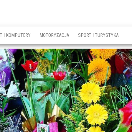
T I KOMPUTERY
MOTORYZACJA
SPORT I TURYSTYKA