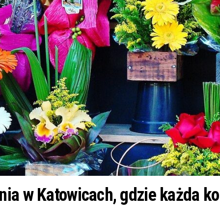
nia w Katowicach, gdzie każda k