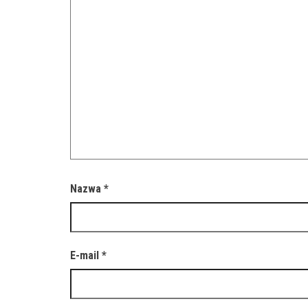
Nazwa
*
E-mail
*