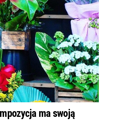
ompozycja ma swoją